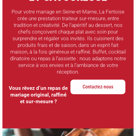
Pour votre mariage en Seine-et-Marne, La Fertoise
crée une prestation traiteur sur-mesure, entre
tradition et créativité. De l’apéritif au dessert, nos
chefs conçoivent chaque plat avec soin pour
surprendre et régaler vos invités. Ils cuisinent des
produits frais et de saison, dans un esprit fait
maison, à la fois généreux et raffiné. Buffet, cocktail
dînatoire ou repas à l’assiette : nous adaptons notre
service à vos envies et à l’ambiance de votre
réception.
Contactez-nous
Vous rêvez d’un repas de
mariage original, raffiné
et sur-mesure ?