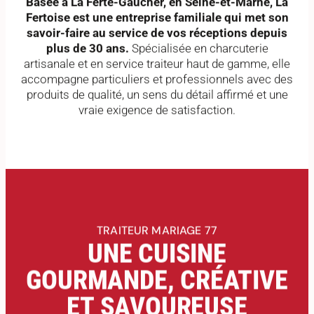
Fertoise est une entreprise familiale qui met son
savoir-faire au service de vos réceptions depuis
plus de 30 ans.
Spécialisée en charcuterie
artisanale et en service traiteur haut de gamme, elle
accompagne particuliers et professionnels avec des
produits de qualité, un sens du détail affirmé et une
vraie exigence de satisfaction.
TRAITEUR MARIAGE 77
UNE CUISINE
GOURMANDE, CRÉATIVE
ET SAVOUREUSE