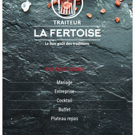
NOS PRESTATIONS
Mariage
Entreprise
Cocktail
Buffet
Plateau repas