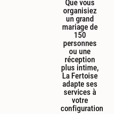
organisiez
un grand
mariage de
150
personnes
ou une
réception
plus intime,
La Fertoise
adapte ses
services à
votre
configuration
: