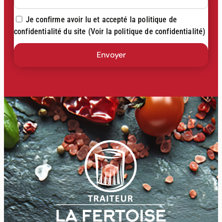
Je confirme avoir lu et accepté la politique de
confidentialité du site
(Voir la politique de confidentialité)
Envoyer