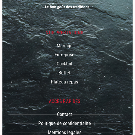
NOS PRESTATIONS
Mariage
Entreprise
Cocktail
Buffet
Plateau repas
ACCÈS RAPIDES
Contact
Politique de confidentialité
Mentions légales